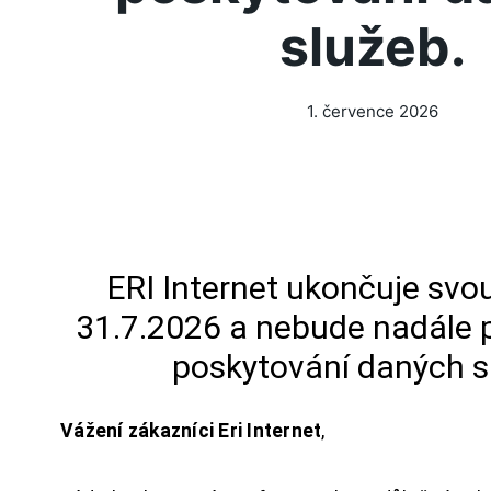
služeb.
1. července 2026
ERI Internet ukončuje svou
31.7.2026 a nebude nadále 
poskytování daných s
Vážení zákazníci Eri Internet
,