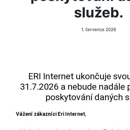
služeb.
1. července 2026
ERI Internet ukončuje svou
31.7.2026 a nebude nadále 
poskytování daných s
Vážení zákazníci Eri Internet
,