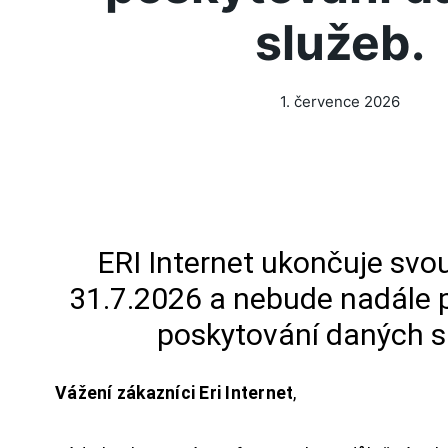
služeb.
1. července 2026
ERI Internet ukončuje svou
31.7.2026 a nebude nadále 
poskytování daných s
Vážení zákazníci Eri Internet
,