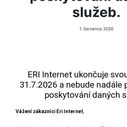
služeb.
1. července 2026
ERI Internet ukončuje svou
31.7.2026 a nebude nadále 
poskytování daných s
Vážení zákazníci Eri Internet
,