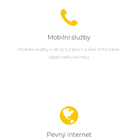
Mobilní služby
Mobilní služby v síti Q-CZ pro 1 a více SMS karet,
výběr tarifu na míru.
Pevný internet