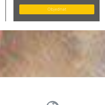
Objednat