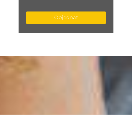
Objednat