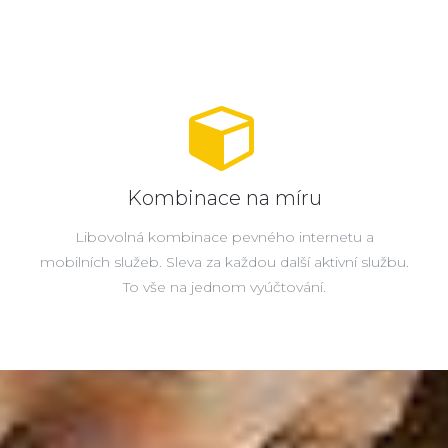
Kombinace na míru
Libovolná kombinace pevného internetu a
mobilních služeb. Sleva za každou další aktivní službu.
To vše na jednom vyúčtování.