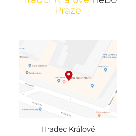
Praze
Hradec Králové