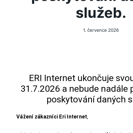
služeb.
1. července 2026
ERI Internet ukončuje svou
31.7.2026 a nebude nadále 
poskytování daných s
Vážení zákazníci Eri Internet
,