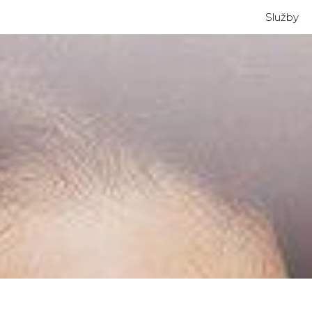
Služby