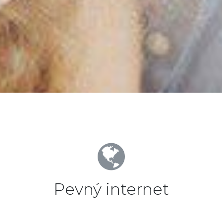
Pevný internet