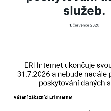
služeb.
1. července 2026
ERI Internet ukončuje svou
31.7.2026 a nebude nadále 
poskytování daných s
Vážení zákazníci Eri Internet
,