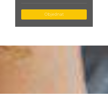
Objednat