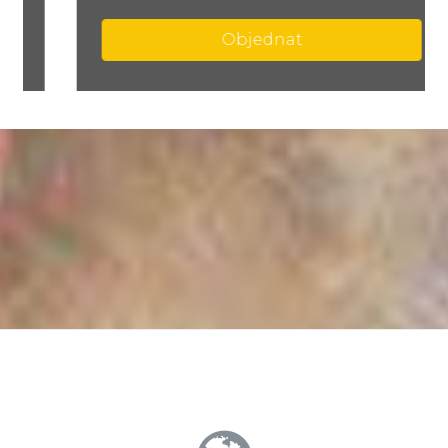
Objednat