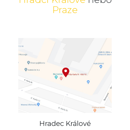
Praze
Hradec Králové