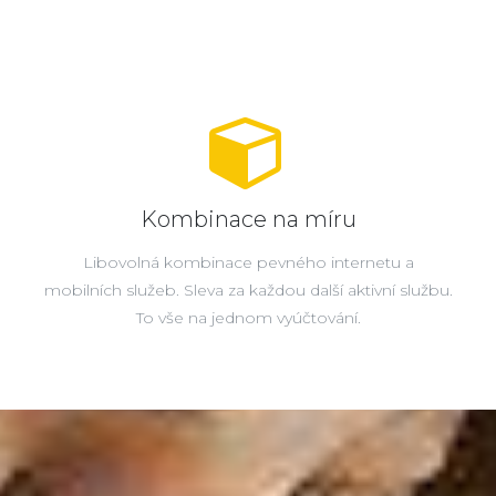
Kombinace na míru
Libovolná kombinace pevného internetu a
mobilních služeb. Sleva za každou další aktivní službu.
To vše na jednom vyúčtování.