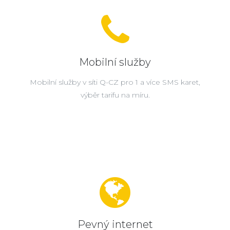
Mobilní služby
Mobilní služby v síti Q-CZ pro 1 a více SMS karet,
výběr tarifu na míru.
Pevný internet