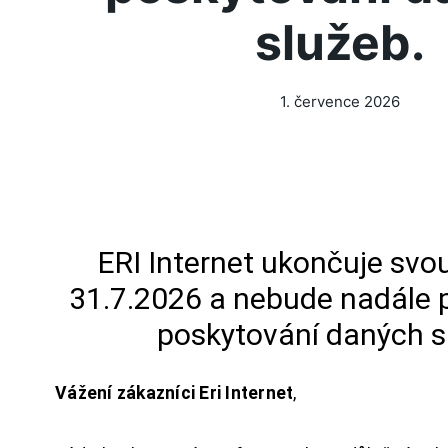
služeb.
1. července 2026
ERI Internet ukončuje svou
31.7.2026 a nebude nadále 
poskytování daných s
Vážení zákazníci Eri Internet
,