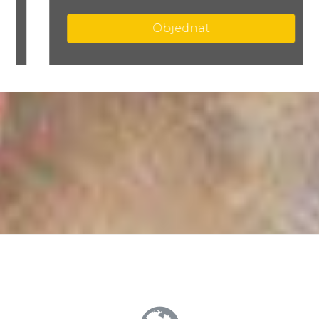
Objednat