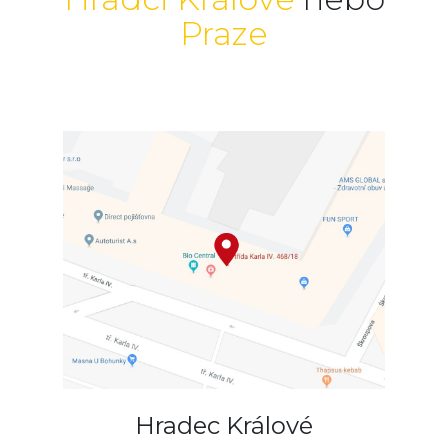
Praze
Hradec Králové