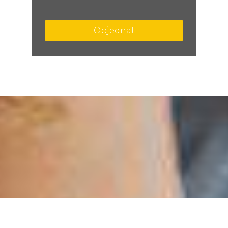
Objednat