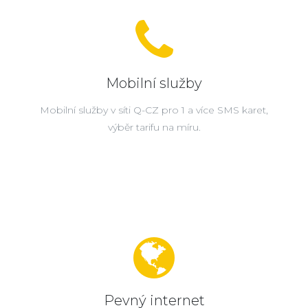
Mobilní služby
Mobilní služby v síti Q-CZ pro 1 a více SMS karet,
výběr tarifu na míru.
Pevný internet