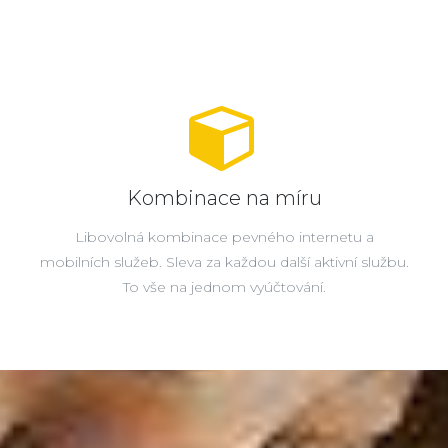
Kombinace na míru
Libovolná kombinace pevného internetu a
mobilních služeb. Sleva za každou další aktivní službu.
To vše na jednom vyúčtování.