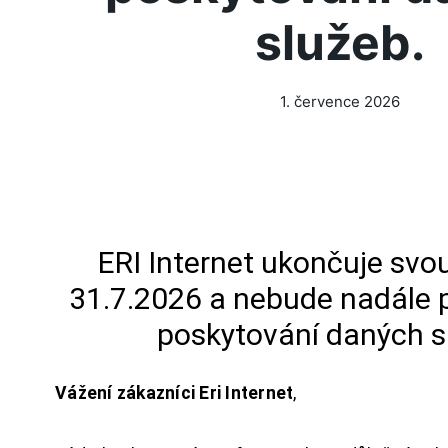
služeb.
1. července 2026
ERI Internet ukončuje svou
31.7.2026 a nebude nadále 
poskytování daných s
Vážení zákazníci Eri Internet
,