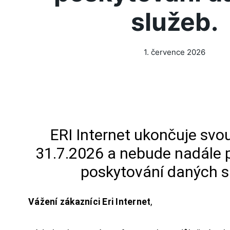
služeb.
1. července 2026
ERI Internet ukončuje svou
31.7.2026 a nebude nadále 
poskytování daných s
Vážení zákazníci Eri Internet
,