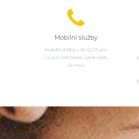
Mobilní služby
Mobilní služby v síti Q-CZ pro
1 a více SMS karet, výběr tarifu
na míru.
p