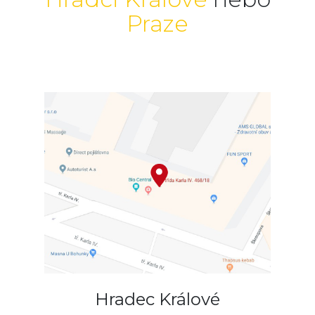
Praze
Hradec Králové