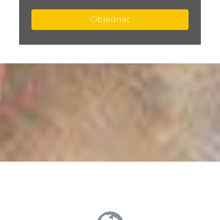
Objednat