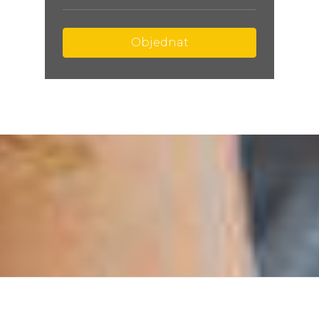
Objednat