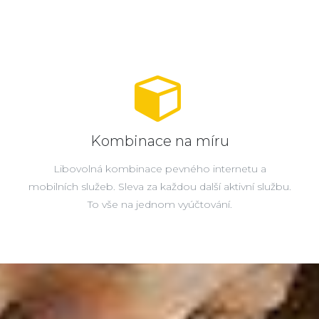
Kombinace na míru
Libovolná kombinace pevného internetu a
mobilních služeb. Sleva za každou další aktivní službu.
To vše na jednom vyúčtování.