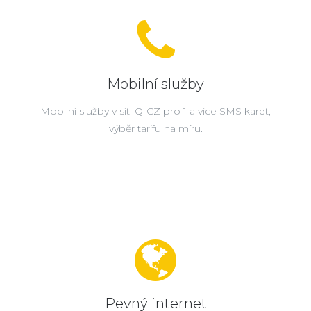
Mobilní služby
Mobilní služby v síti Q-CZ pro 1 a více SMS karet,
výběr tarifu na míru.
Pevný internet