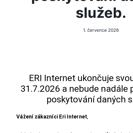
služeb.
1. července 2026
ERI Internet ukončuje svou
31.7.2026 a nebude nadále 
poskytování daných s
Vážení zákazníci Eri Internet
,