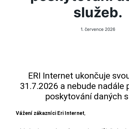
služeb.
1. července 2026
ERI Internet ukončuje svou
31.7.2026 a nebude nadále 
poskytování daných s
Vážení zákazníci Eri Internet
,