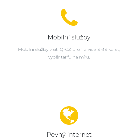
Mobilní služby
Mobilní služby v síti Q-CZ pro 1 a více SMS karet,
výběr tarifu na míru.
Pevný internet