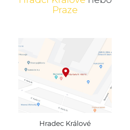
Praze
Hradec Králové