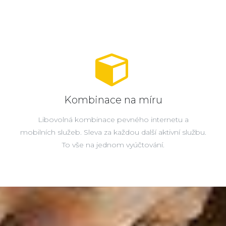
Kombinace na míru
Libovolná kombinace pevného internetu a
mobilních služeb. Sleva za každou další aktivní službu.
To vše na jednom vyúčtování.