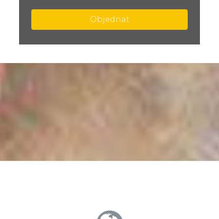
Objednat