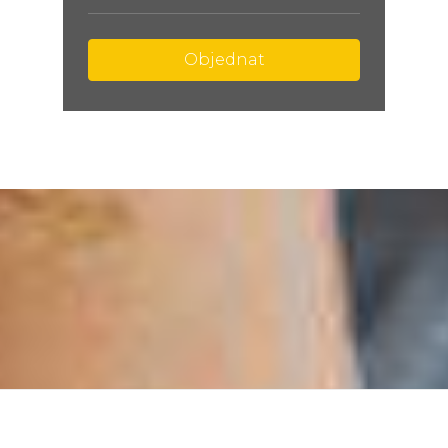
Objednat