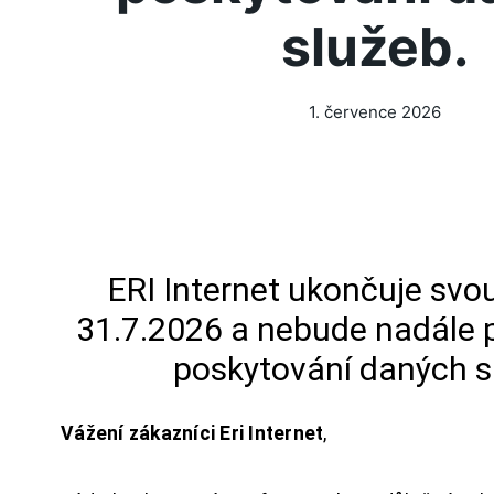
služeb.
1. července 2026
ERI Internet ukončuje svou
31.7.2026 a nebude nadále 
poskytování daných s
Vážení zákazníci Eri Internet
,