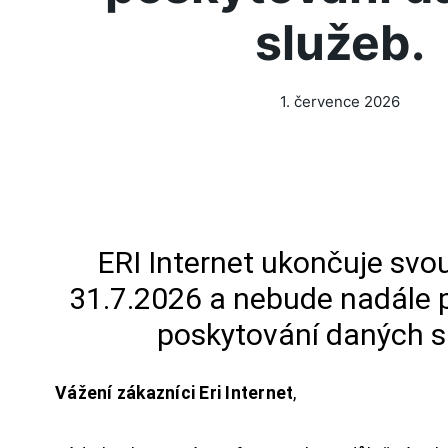
služeb.
1. července 2026
ERI Internet ukončuje svou
31.7.2026 a nebude nadále 
poskytování daných s
Vážení zákazníci Eri Internet
,