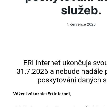
služeb.
1. července 2026
ERI Internet ukončuje svou
31.7.2026 a nebude nadále 
poskytování daných s
Vážení zákazníci Eri Internet
,