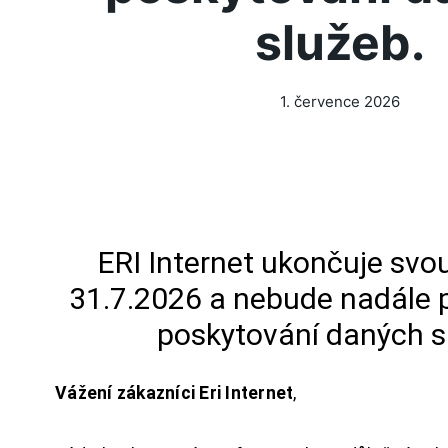
služeb.
1. července 2026
ERI Internet ukončuje svou
31.7.2026 a nebude nadále 
poskytování daných s
Vážení zákazníci Eri Internet
,