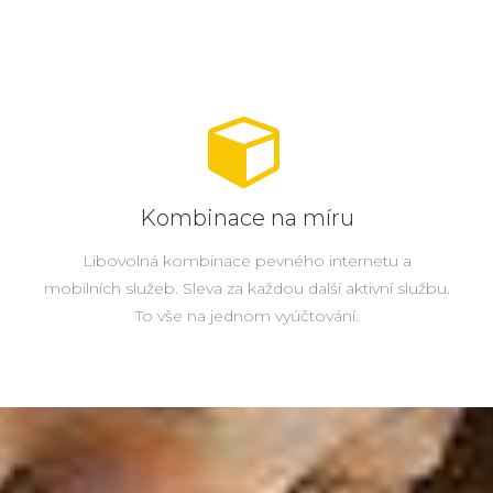
Kombinace na míru
Libovolná kombinace pevného internetu a
mobilních služeb. Sleva za každou další aktivní službu.
To vše na jednom vyúčtování.