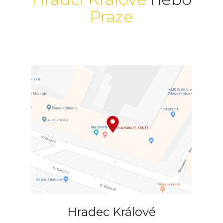
Praze
Hradec Králové