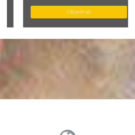
Objednat