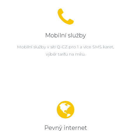
Mobilní služby
Mobilní služby v síti Q-CZ pro 1 a více SMS karet,
výběr tarifu na míru.
Pevný internet