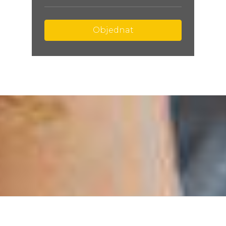
Objednat