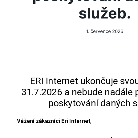
služeb.
1. července 2026
ERI Internet ukončuje svou
31.7.2026 a nebude nadále 
poskytování daných s
Vážení zákazníci Eri Internet
,