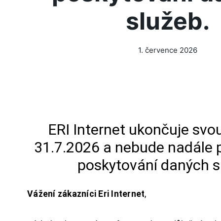
služeb.
1. července 2026
ERI Internet ukončuje svou
31.7.2026 a nebude nadále 
poskytování daných s
Vážení zákazníci Eri Internet
,