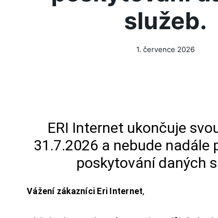
služeb.
1. července 2026
ERI Internet ukončuje svou
31.7.2026 a nebude nadále 
poskytování daných s
Vážení zákazníci Eri Internet
,