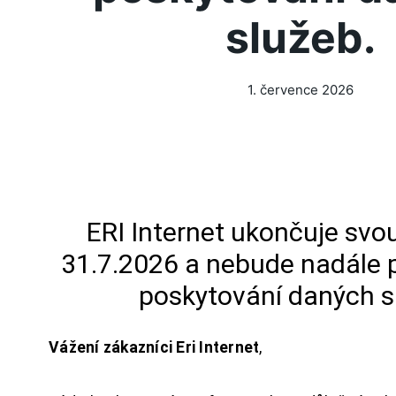
služeb.
1. července 2026
ERI Internet ukončuje svou
31.7.2026 a nebude nadále 
poskytování daných s
Vážení zákazníci Eri Internet
,