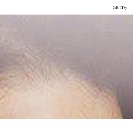
Služby