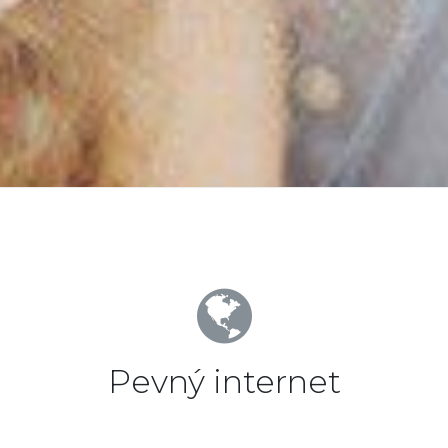
Pevný internet