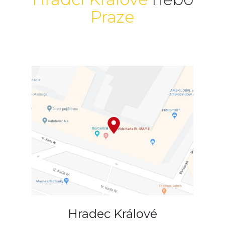
Praze
Hradec Králové