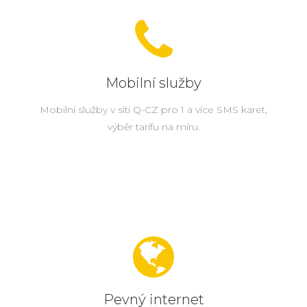
Mobilní služby
Mobilní služby v síti Q-CZ pro 1 a více SMS karet,
výběr tarifu na míru.
Pevný internet