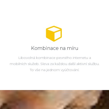
Kombinace na míru
Libovolná kombinace pevného internetu a
mobilních služeb. Sleva za každou další aktivní službu.
To vše na jednom vyúčtování.