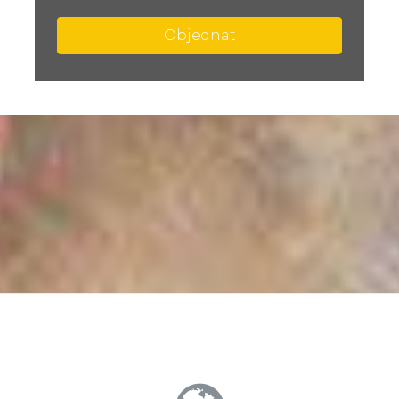
Objednat