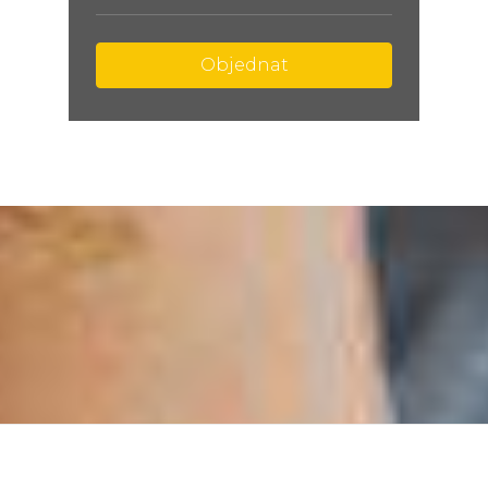
Objednat