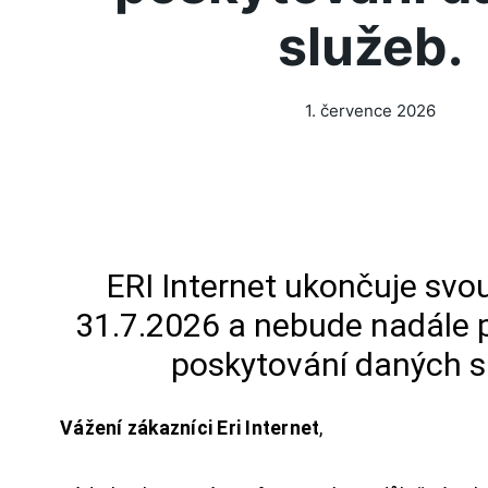
služeb.
1. července 2026
ERI Internet ukončuje svou
31.7.2026 a nebude nadále 
poskytování daných s
Vážení zákazníci Eri Internet
,