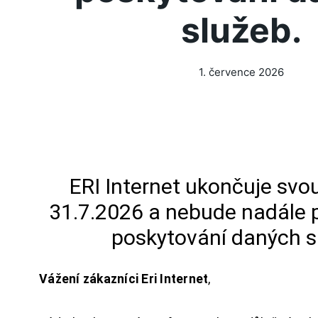
služeb.
1. července 2026
ERI Internet ukončuje svou
31.7.2026 a nebude nadále 
poskytování daných s
Vážení zákazníci Eri Internet
,