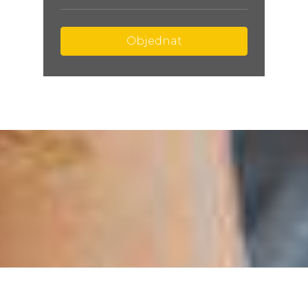
Objednat