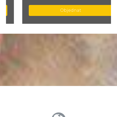
Objednat