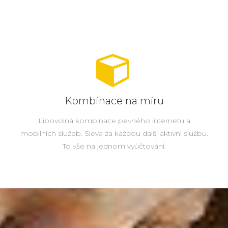
Kombinace na míru
Libovolná kombinace pevného internetu a
mobilních služeb. Sleva za každou další aktivní službu.
To vše na jednom vyúčtování.