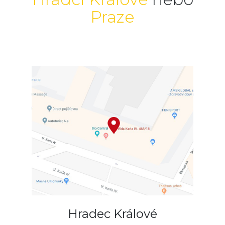
Praze
Hradec Králové