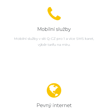
Mobilní služby
Mobilní služby v síti Q-CZ pro 1 a více SMS karet,
výběr tarifu na míru.
Pevný internet