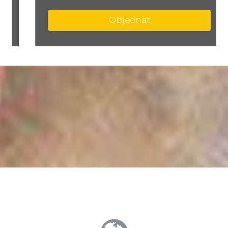
Objednat