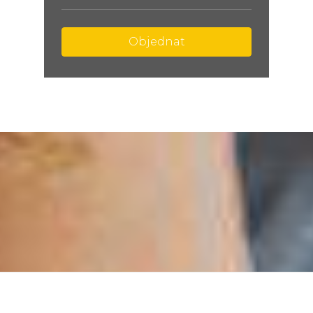
Objednat