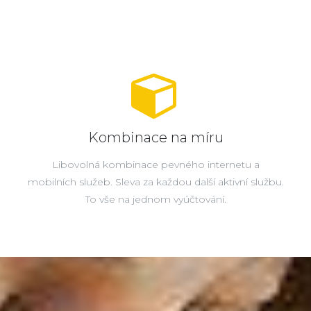
Kombinace na míru
Libovolná kombinace pevného internetu a
mobilních služeb. Sleva za každou další aktivní službu.
To vše na jednom vyúčtování.