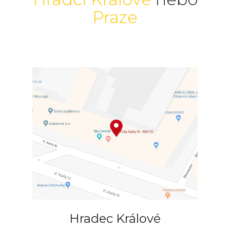
Praze
Hradec Králové