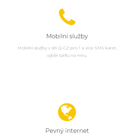
Mobilní služby
Mobilní služby v síti Q-CZ pro 1 a více SMS karet,
výběr tarifu na míru.
Pevný internet