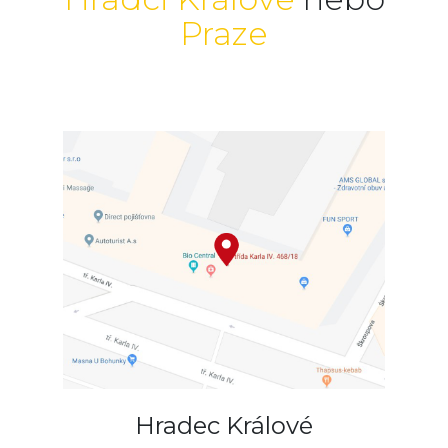
Praze
Hradec Králové