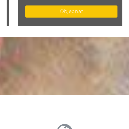
Objednat