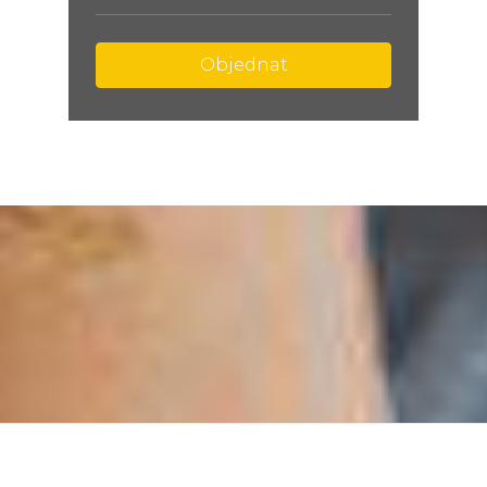
Objednat