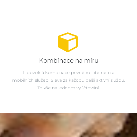
Kombinace na míru
Libovolná kombinace pevného internetu a
mobilních služeb. Sleva za každou další aktivní službu.
To vše na jednom vyúčtování.