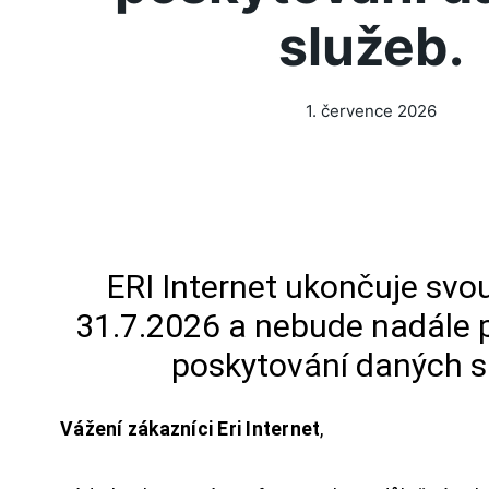
služeb.
1. července 2026
ERI Internet ukončuje svou
31.7.2026 a nebude nadále 
poskytování daných s
Vážení zákazníci Eri Internet
,