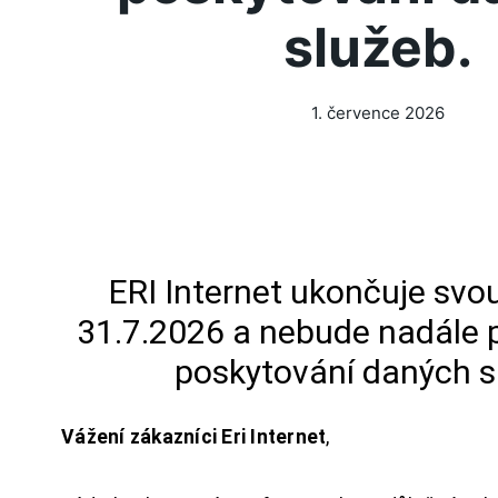
služeb.
1. července 2026
ERI Internet ukončuje svou
31.7.2026 a nebude nadále 
poskytování daných s
Vážení zákazníci Eri Internet
,