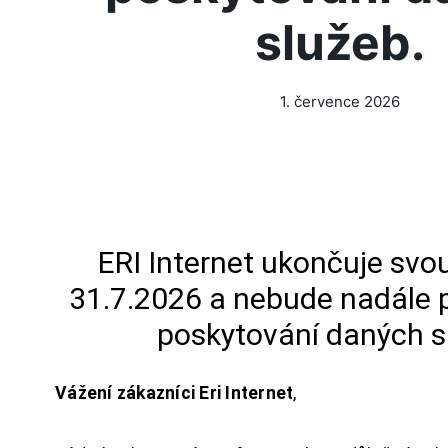
služeb.
1. července 2026
ERI Internet ukončuje svou
31.7.2026 a nebude nadále 
poskytování daných s
Vážení zákazníci Eri Internet
,