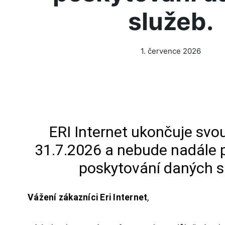
služeb.
1. července 2026
ERI Internet ukončuje svou
31.7.2026 a nebude nadále 
poskytování daných s
Vážení zákazníci Eri Internet
,