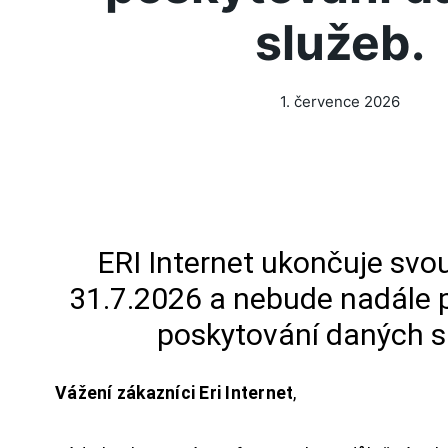
služeb.
1. července 2026
ERI Internet ukončuje svou
31.7.2026 a nebude nadále 
poskytování daných s
Vážení zákazníci Eri Internet
,