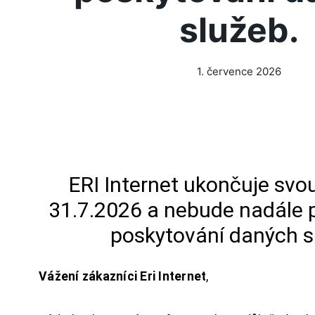
služeb.
1. července 2026
ERI Internet ukončuje svou
31.7.2026 a nebude nadále 
poskytování daných s
Vážení zákazníci Eri Internet
,