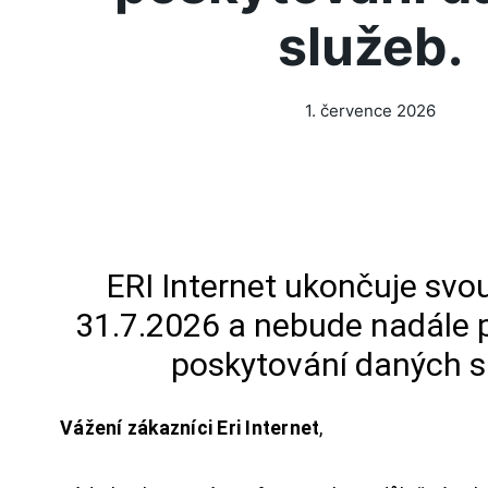
služeb.
1. července 2026
ERI Internet ukončuje svou
31.7.2026 a nebude nadále 
poskytování daných s
Vážení zákazníci Eri Internet
,