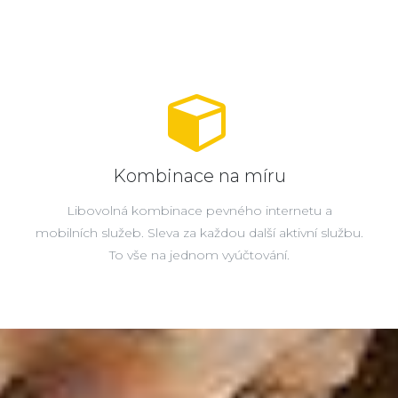
Kombinace na míru
Libovolná kombinace pevného internetu a
mobilních služeb. Sleva za každou další aktivní službu.
To vše na jednom vyúčtování.