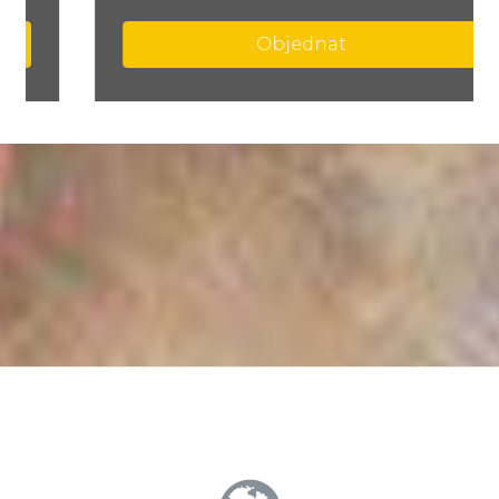
Objednat