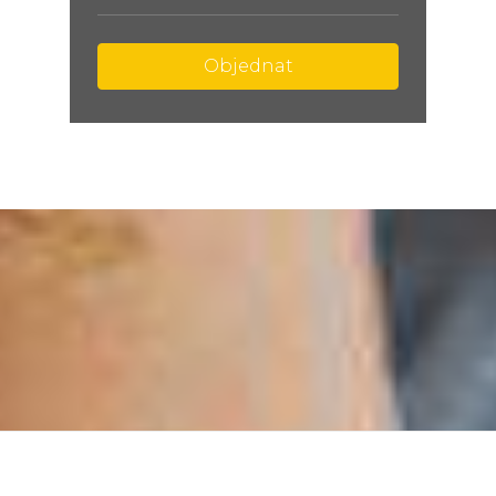
Objednat