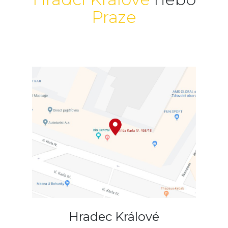
Praze
Hradec Králové