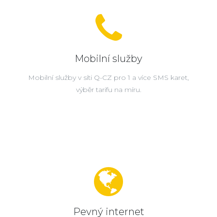
Mobilní služby
Mobilní služby v síti Q-CZ pro 1 a více SMS karet,
výběr tarifu na míru.
Pevný internet