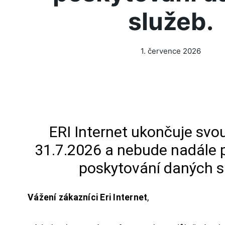
služeb.
1. července 2026
ERI Internet ukončuje svou
31.7.2026 a nebude nadále 
poskytování daných s
Vážení zákazníci Eri Internet
,