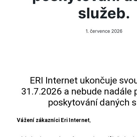
služeb.
1. července 2026
ERI Internet ukončuje svou
31.7.2026 a nebude nadále 
poskytování daných s
Vážení zákazníci Eri Internet
,