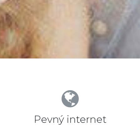
Pevný internet