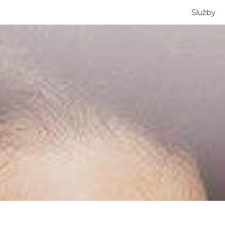
Služby