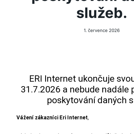
služeb.
1. července 2026
ERI Internet ukončuje svou
31.7.2026 a nebude nadále 
poskytování daných s
Vážení zákazníci Eri Internet
,