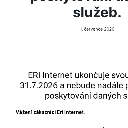
služeb.
1. července 2026
ERI Internet ukončuje svou
31.7.2026 a nebude nadále 
poskytování daných s
Vážení zákazníci Eri Internet
,