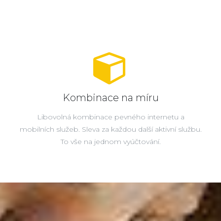
Kombinace na míru
Libovolná kombinace pevného internetu a
mobilních služeb. Sleva za každou další aktivní službu.
To vše na jednom vyúčtování.