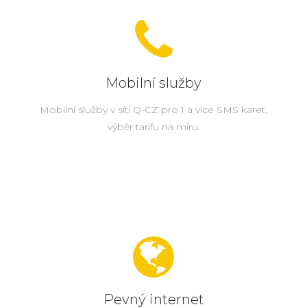
Mobilní služby
Mobilní služby v síti Q-CZ pro 1 a více SMS karet,
výběr tarifu na míru.
Pevný internet