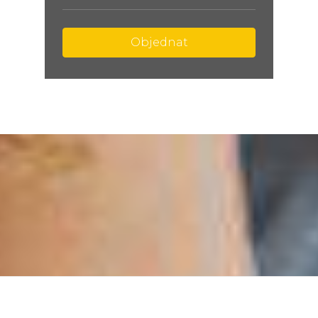
Objednat