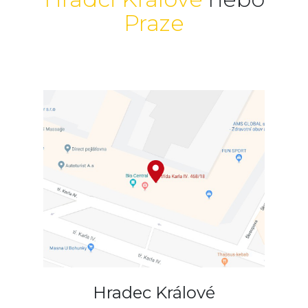
Praze
Hradec Králové