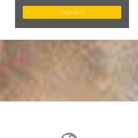
Objednat