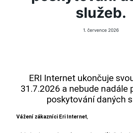
služeb.
1. července 2026
ERI Internet ukončuje svou
31.7.2026 a nebude nadále 
poskytování daných s
Vážení zákazníci Eri Internet
,