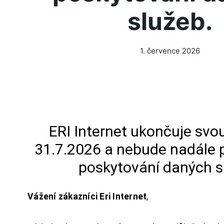
služeb.
1. července 2026
ERI Internet ukončuje svou
31.7.2026 a nebude nadále 
poskytování daných s
Vážení zákazníci Eri Internet
,